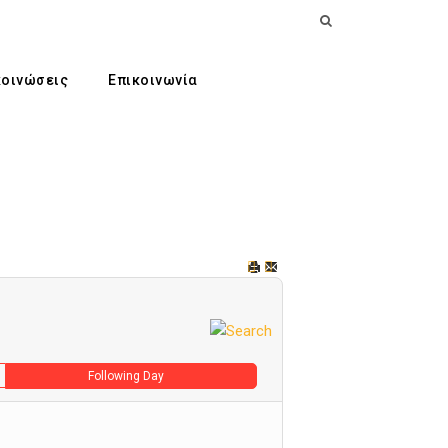
οινώσεις
Επικοινωνία
Following Day