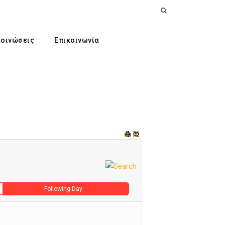
οινώσεις
Επικοινωνία
Following Day